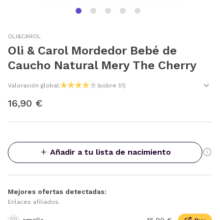
OLI&CAROL
Oli & Carol Mordedor Bebé de
Caucho Natural Mery The Cherry
Valoración global:
(sobre 51)
16,90 €
Añadir a tu lista de nacimiento
Mejores ofertas detectadas:
Enlaces afiliados.