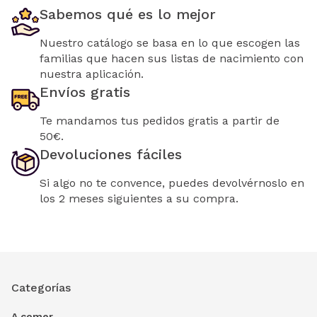
Sabemos qué es lo mejor
Nuestro catálogo se basa en lo que escogen las
familias que hacen sus listas de nacimiento con
nuestra aplicación.
Envíos gratis
Te mandamos tus pedidos gratis a partir de
50€.
Devoluciones fáciles
Si algo no te convence, puedes devolvérnoslo en
los 2 meses siguientes a su compra.
Categorías
A comer