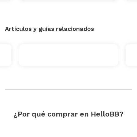
Artículos y guías relacionados
¿Por qué comprar en HelloBB?