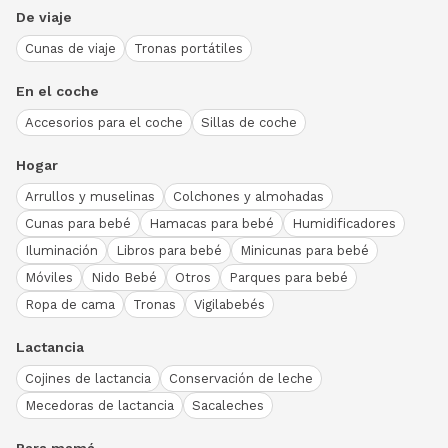
De viaje
Cunas de viaje
Tronas portátiles
En el coche
Accesorios para el coche
Sillas de coche
Hogar
Arrullos y muselinas
Colchones y almohadas
Cunas para bebé
Hamacas para bebé
Humidificadores
Iluminación
Libros para bebé
Minicunas para bebé
Móviles
Nido Bebé
Otros
Parques para bebé
Ropa de cama
Tronas
Vigilabebés
Lactancia
Cojines de lactancia
Conservación de leche
Mecedoras de lactancia
Sacaleches