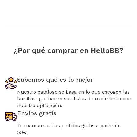
¿Por qué comprar en HelloBB?
Sabemos qué es lo mejor
Nuestro catálogo se basa en lo que escogen las
familias que hacen sus listas de nacimiento con
nuestra aplicación.
Envíos gratis
Te mandamos tus pedidos gratis a partir de
50€.