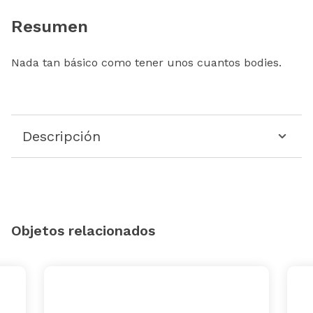
Resumen
Nada tan básico como tener unos cuantos bodies.
Descripción
Objetos relacionados