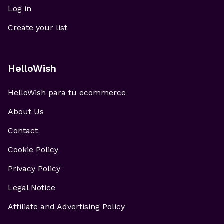
Log in
Create your list
HelloWish
HelloWish para tu ecommerce
About Us
Contact
Cookie Policy
Privacy Policy
Legal Notice
Affiliate and Advertising Policy