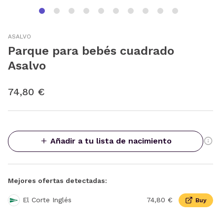
ASALVO
Parque para bebés cuadrado
Asalvo
74,80 €
Añadir a tu lista de nacimiento
Mejores ofertas detectadas:
El Corte Inglés
74,80 €
Buy