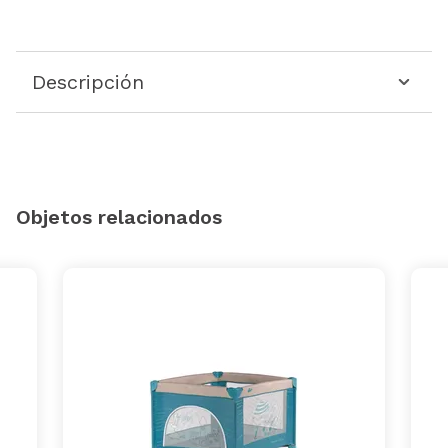
Descripción
Objetos relacionados