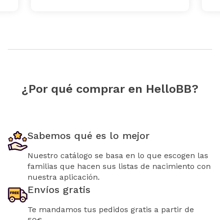
¿Por qué comprar en HelloBB?
Sabemos qué es lo mejor
Nuestro catálogo se basa en lo que escogen las
familias que hacen sus listas de nacimiento con
nuestra aplicación.
Envíos gratis
Te mandamos tus pedidos gratis a partir de