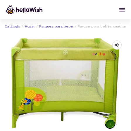
Catálogo
Hogar
Parques para bebé
Parque para bebés cuadrado 