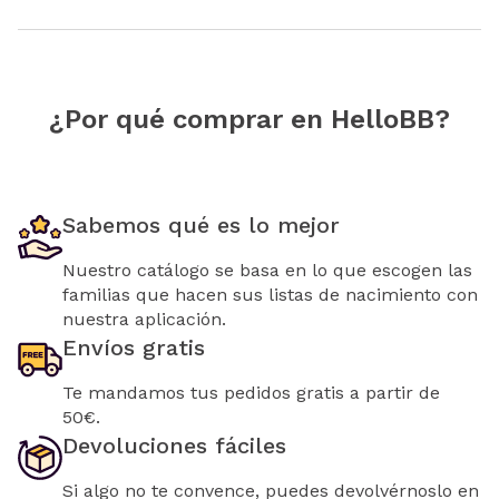
¿Por qué comprar en HelloBB?
Sabemos qué es lo mejor
Nuestro catálogo se basa en lo que escogen las
familias que hacen sus listas de nacimiento con
nuestra aplicación.
Envíos gratis
Te mandamos tus pedidos gratis a partir de
50€.
Devoluciones fáciles
Si algo no te convence, puedes devolvérnoslo en