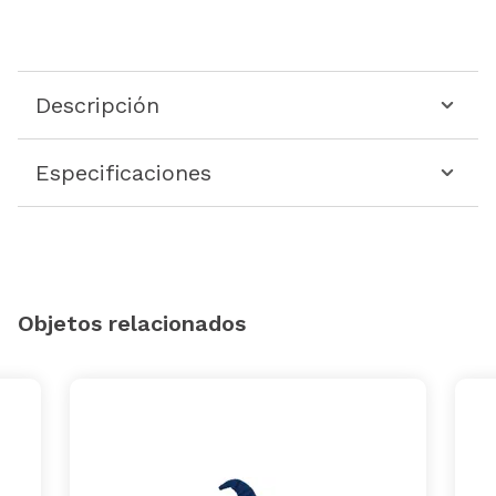
Descripción
Especificaciones
Objetos relacionados