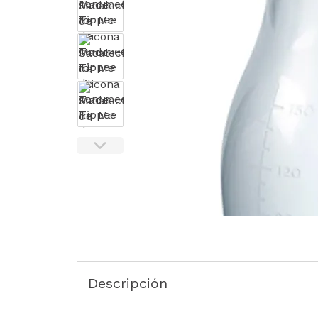
Descripción