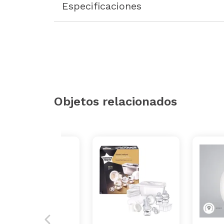
Especificaciones
Objetos relacionados