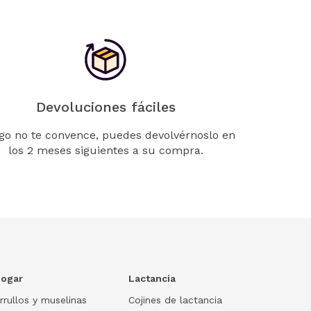
Devoluciones fáciles
lgo no te convence, puedes devolvérnoslo en
los 2 meses siguientes a su compra.
ogar
Lactancia
rrullos y muselinas
Cojines de lactancia