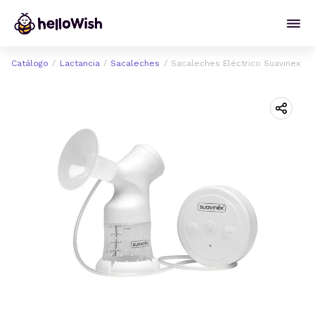
Catálogo
Lactancia
Sacaleches
Sacaleches Eléctrico Suavinex Li