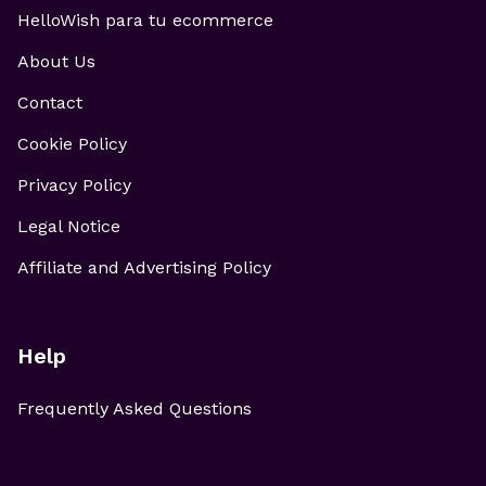
HelloWish para tu ecommerce
About Us
Contact
Cookie Policy
Privacy Policy
Legal Notice
Affiliate and Advertising Policy
Help
Frequently Asked Questions