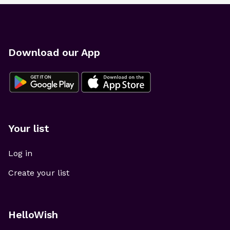
Download our App
Your list
Log in
Create your list
HelloWish