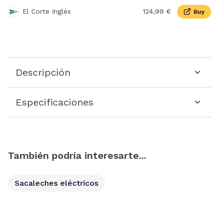
El Corte Inglés
124,99 €
Buy
Descripción
Especificaciones
También podría interesarte...
Sacaleches eléctricos