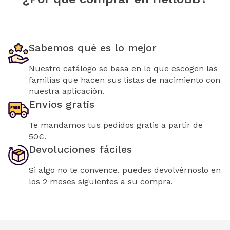
Sabemos qué es lo mejor
Nuestro catálogo se basa en lo que escogen las
familias que hacen sus listas de nacimiento con
nuestra aplicación.
Envíos gratis
Te mandamos tus pedidos gratis a partir de
50€.
Devoluciones fáciles
Si algo no te convence, puedes devolvérnoslo en
los 2 meses siguientes a su compra.