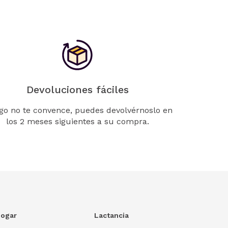
Devoluciones fáciles
lgo no te convence, puedes devolvérnoslo en
los 2 meses siguientes a su compra.
ogar
Lactancia