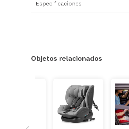
Especificaciones
Objetos relacionados