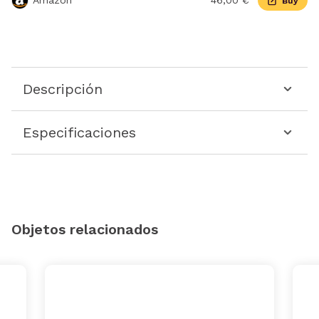
Amazon
46,00 €
Buy
Descripción
Especificaciones
Objetos relacionados