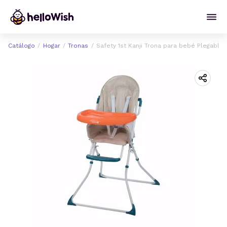
Catálogo
Hogar
Tronas
Safety 1st Kanji Trona para bebé Plegable