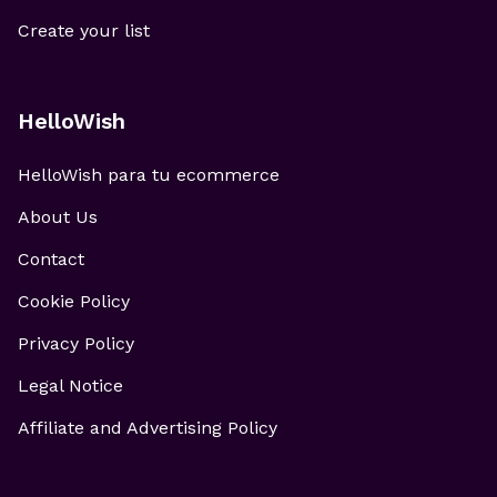
Create your list
HelloWish
HelloWish para tu ecommerce
About Us
Contact
Cookie Policy
Privacy Policy
Legal Notice
Affiliate and Advertising Policy