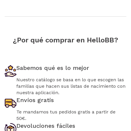
¿Por qué comprar en HelloBB?
Sabemos qué es lo mejor
Nuestro catálogo se basa en lo que escogen las
familias que hacen sus listas de nacimiento con
nuestra aplicación.
Envíos gratis
Te mandamos tus pedidos gratis a partir de
50€.
Devoluciones fáciles