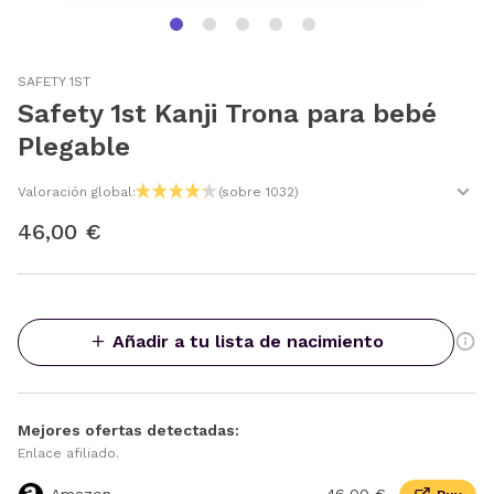
SAFETY 1ST
Safety 1st Kanji Trona para bebé
Plegable
Valoración global:
(sobre 1032)
46,00 €
Añadir a tu lista de nacimiento
Mejores ofertas detectadas:
Enlace afiliado.