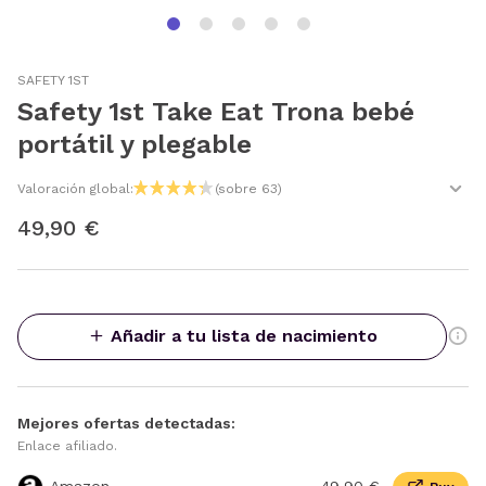
SAFETY 1ST
Safety 1st Take Eat Trona bebé
portátil y plegable
Valoración global:
(sobre 63)
49,90 €
Añadir a tu lista de nacimiento
Mejores ofertas detectadas:
Enlace afiliado.