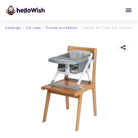
Catálogo
De viaje
Tronas portátiles
Safety 1st Take Eat Trona beb