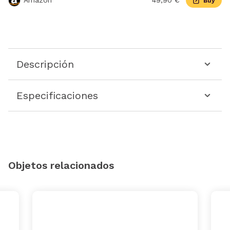
Amazon
49,90 €
Buy
Descripción
Especificaciones
Objetos relacionados