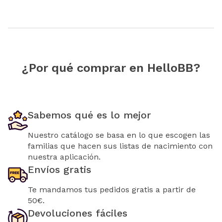
¿Por qué comprar en HelloBB?
Sabemos qué es lo mejor
Nuestro catálogo se basa en lo que escogen las
familias que hacen sus listas de nacimiento con
nuestra aplicación.
Envíos gratis
Te mandamos tus pedidos gratis a partir de
50€.
Devoluciones fáciles