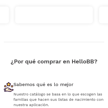
¿Por qué comprar en HelloBB?
Sabemos qué es lo mejor
Nuestro catálogo se basa en lo que escogen las
familias que hacen sus listas de nacimiento con
nuestra aplicación.