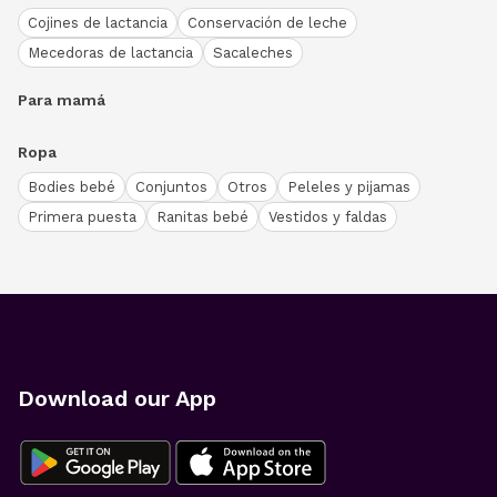
Cojines de lactancia
Conservación de leche
Mecedoras de lactancia
Sacaleches
Para mamá
Ropa
Bodies bebé
Conjuntos
Otros
Peleles y pijamas
Primera puesta
Ranitas bebé
Vestidos y faldas
Download our App