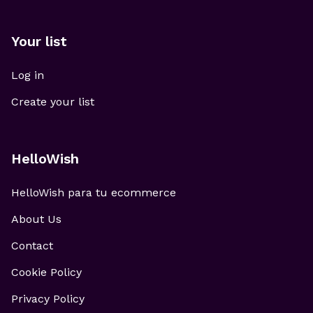
Your list
Log in
Create your list
HelloWish
HelloWish para tu ecommerce
About Us
Contact
Cookie Policy
Privacy Policy