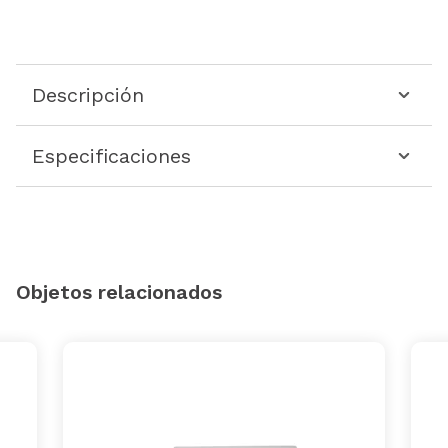
Descripción
Especificaciones
Objetos relacionados