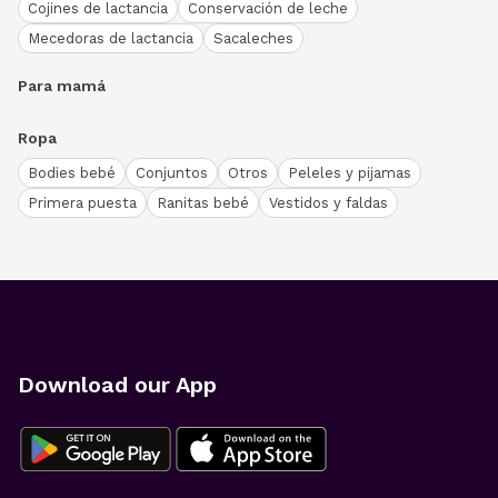
Cojines de lactancia
Conservación de leche
Mecedoras de lactancia
Sacaleches
Para mamá
Ropa
Bodies bebé
Conjuntos
Otros
Peleles y pijamas
Primera puesta
Ranitas bebé
Vestidos y faldas
Download our App