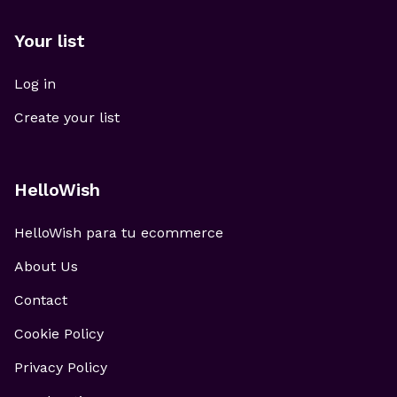
Your list
Log in
Create your list
HelloWish
HelloWish para tu ecommerce
About Us
Contact
Cookie Policy
Privacy Policy