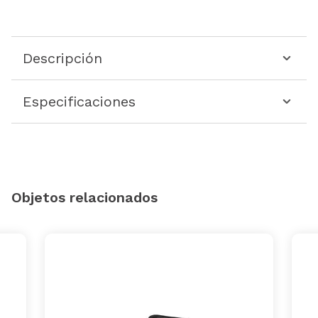
Descripción
Especificaciones
Objetos relacionados