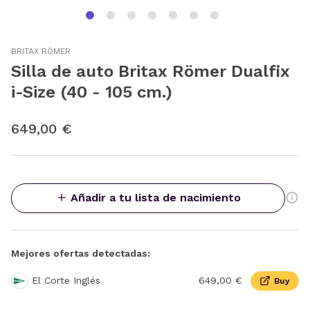
BRITAX RÖMER
Silla de auto Britax Römer Dualfix
i-Size (40 - 105 cm.)
649,00 €
Añadir a tu lista de nacimiento
Mejores ofertas detectadas:
El Corte Inglés
649,00 €
Buy