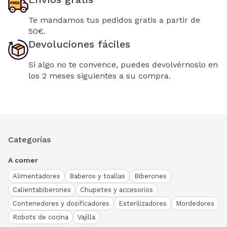
Te mandamos tus pedidos gratis a partir de
50€.
Devoluciones fáciles
Si algo no te convence, puedes devolvérnoslo en
los 2 meses siguientes a su compra.
Categorías
A comer
Alimentadores
Baberos y toallas
Biberones
Calientabiberones
Chupetes y accesorios
Contenedores y dosificadores
Esterilizadores
Mordedores
Robots de cocina
Vajilla