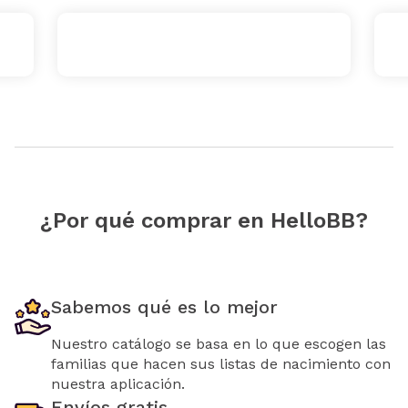
¿Por qué comprar en HelloBB?
Sabemos qué es lo mejor
Nuestro catálogo se basa en lo que escogen las
familias que hacen sus listas de nacimiento con
nuestra aplicación.
Envíos gratis