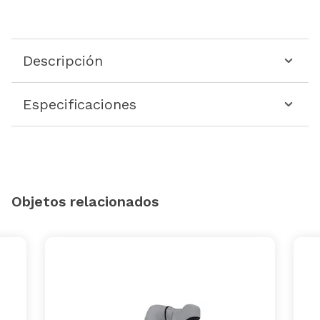
Descripción
Especificaciones
Objetos relacionados