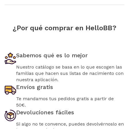
¿Por qué comprar en HelloBB?
Sabemos qué es lo mejor
Nuestro catálogo se basa en lo que escogen las
familias que hacen sus listas de nacimiento con
nuestra aplicación.
Envíos gratis
Te mandamos tus pedidos gratis a partir de
50€.
Devoluciones fáciles
Si algo no te convence, puedes devolvérnoslo en