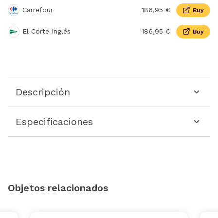
Carrefour
186,95 €
Buy
El Corte Inglés
186,95 €
Buy
Descripción
Especificaciones
Objetos relacionados