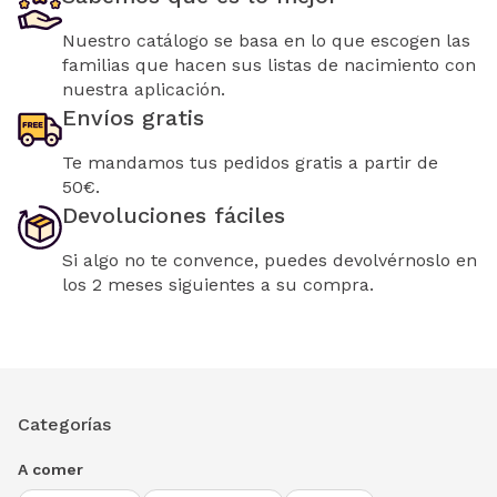
Nuestro catálogo se basa en lo que escogen las
familias que hacen sus listas de nacimiento con
nuestra aplicación.
Envíos gratis
Te mandamos tus pedidos gratis a partir de
50€.
Devoluciones fáciles
Si algo no te convence, puedes devolvérnoslo en
los 2 meses siguientes a su compra.
Categorías
A comer