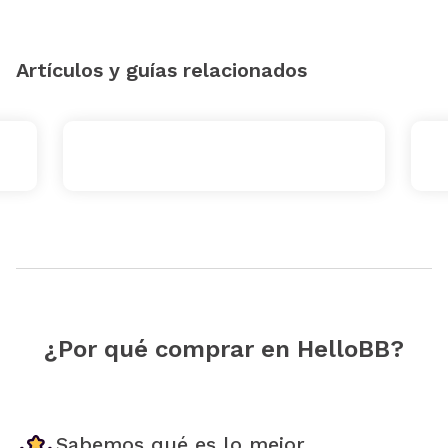
Artículos y guías relacionados
¿Por qué comprar en HelloBB?
Sabemos qué es lo mejor