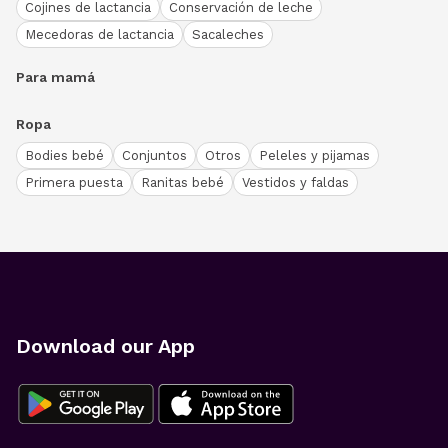
Cojines de lactancia
Conservación de leche
Mecedoras de lactancia
Sacaleches
Para mamá
Ropa
Bodies bebé
Conjuntos
Otros
Peleles y pijamas
Primera puesta
Ranitas bebé
Vestidos y faldas
Download our App