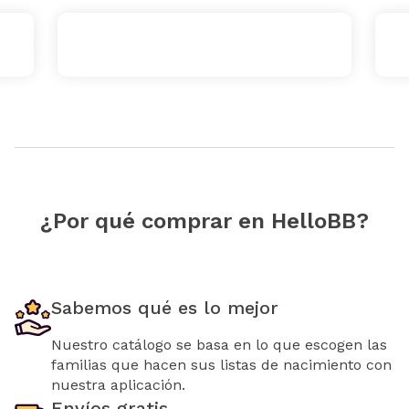
¿Por qué comprar en HelloBB?
Sabemos qué es lo mejor
Nuestro catálogo se basa en lo que escogen las
familias que hacen sus listas de nacimiento con
nuestra aplicación.
Envíos gratis