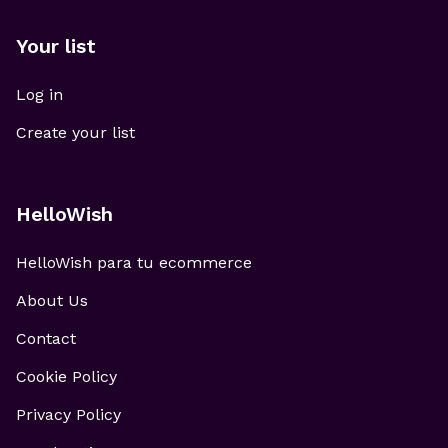
Your list
Log in
Create your list
HelloWish
HelloWish para tu ecommerce
About Us
Contact
Cookie Policy
Privacy Policy