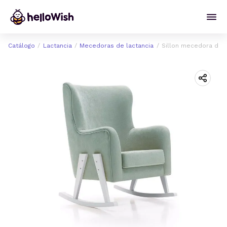
Catálogo
Lactancia
Mecedoras de lactancia
Sillon mecedora de 