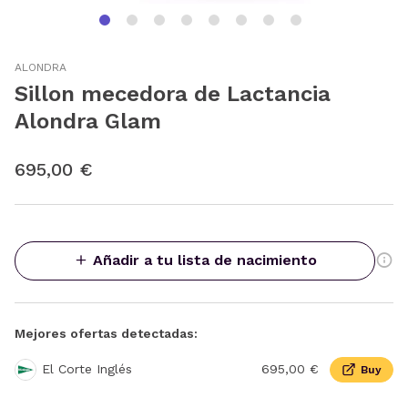
ALONDRA
Sillon mecedora de Lactancia
Alondra Glam
695,00 €
Añadir a tu lista de nacimiento
Mejores ofertas detectadas:
El Corte Inglés
695,00 €
Buy