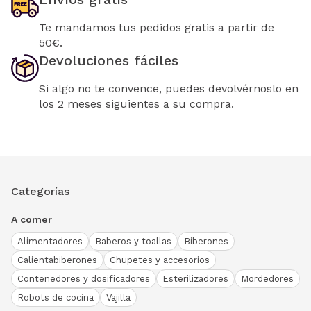
Te mandamos tus pedidos gratis a partir de
50€.
Devoluciones fáciles
Si algo no te convence, puedes devolvérnoslo en
los 2 meses siguientes a su compra.
Categorías
A comer
Alimentadores
Baberos y toallas
Biberones
Calientabiberones
Chupetes y accesorios
Contenedores y dosificadores
Esterilizadores
Mordedores
Robots de cocina
Vajilla