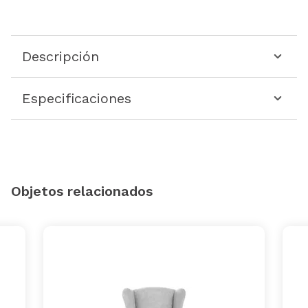
Descripción
Especificaciones
Objetos relacionados