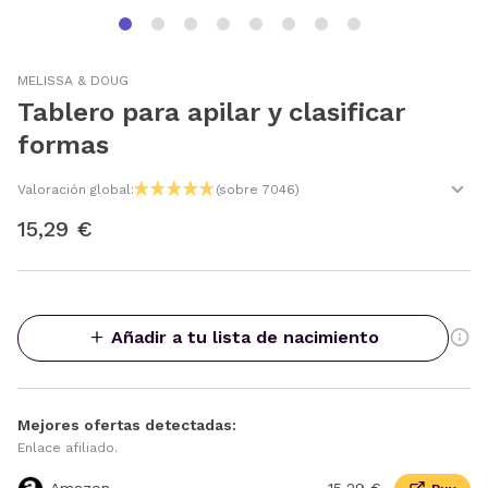
MELISSA & DOUG
Tablero para apilar y clasificar
formas
Valoración global:
(sobre 7046)
15,29 €
Añadir a tu lista de nacimiento
Mejores ofertas detectadas:
Enlace afiliado.