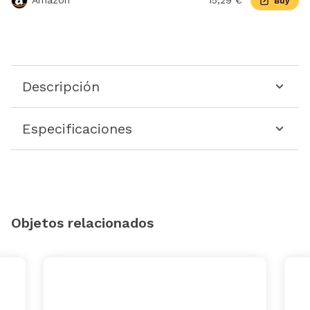
Amazon
15,29 €
Buy
Descripción
Especificaciones
Objetos relacionados