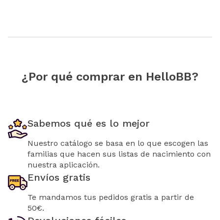
¿Por qué comprar en HelloBB?
Sabemos qué es lo mejor
Nuestro catálogo se basa en lo que escogen las
familias que hacen sus listas de nacimiento con
nuestra aplicación.
Envíos gratis
Te mandamos tus pedidos gratis a partir de
50€.