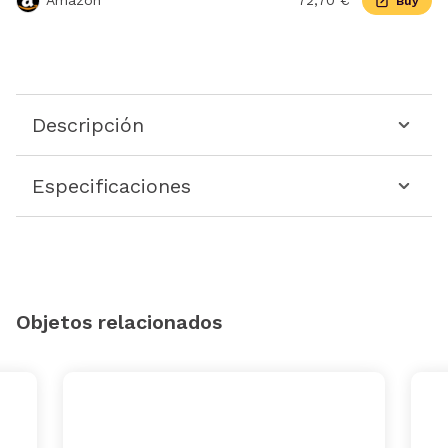
Amazon
72,70 €
Buy
Descripción
Especificaciones
Objetos relacionados