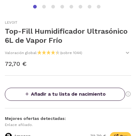
LEVOIT
Top-Fill Humidificador Ultrasónico
6L de Vapor Frío
Valoración global:
(sobre 1044)
72,70 €
Añadir a tu lista de nacimiento
Mejores ofertas detectadas:
Enlace afiliado.