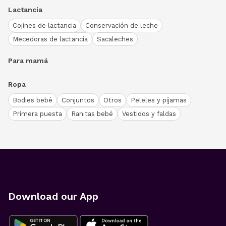
Lactancia
Cojines de lactancia
Conservación de leche
Mecedoras de lactancia
Sacaleches
Para mamá
Ropa
Bodies bebé
Conjuntos
Otros
Peleles y pijamas
Primera puesta
Ranitas bebé
Vestidos y faldas
Download our App