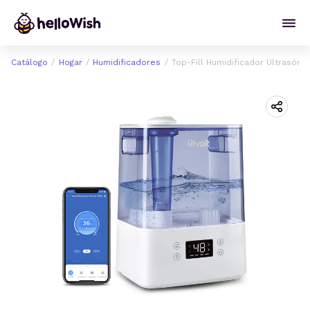
Catálogo
Hogar
Humidificadores
Top-Fill Humidificador Ultrasóni