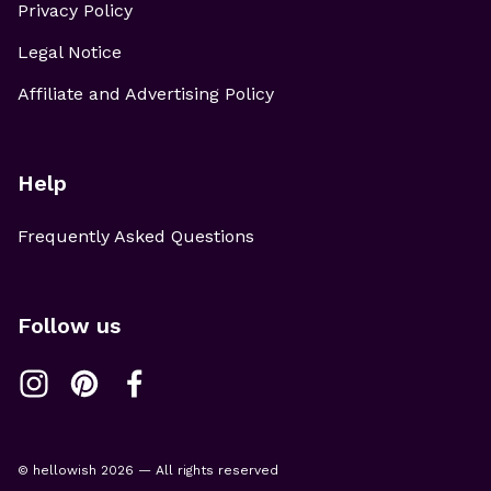
Privacy Policy
Legal Notice
Affiliate and Advertising Policy
Help
Frequently Asked Questions
Follow us
© hellowish 2026 — All rights reserved