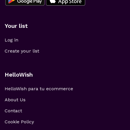
Your list
Log in
Create your list
HelloWish
HelloWish para tu ecommerce
About Us
Contact
Cookie Policy