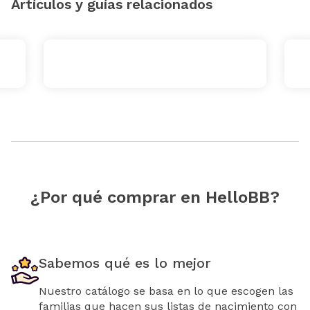
Artículos y guías relacionados
¿Por qué comprar en HelloBB?
Sabemos qué es lo mejor
Nuestro catálogo se basa en lo que escogen las
familias que hacen sus listas de nacimiento con