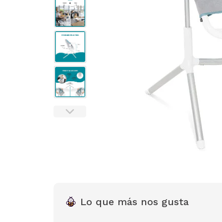
Lo que más nos gusta