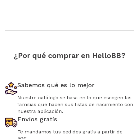
¿Por qué comprar en HelloBB?
Sabemos qué es lo mejor
Nuestro catálogo se basa en lo que escogen las
familias que hacen sus listas de nacimiento con
nuestra aplicación.
Envíos gratis
Te mandamos tus pedidos gratis a partir de
50€.