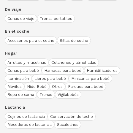
De viaje
Cunas de viaje
Tronas portátiles
En el coche
Accesorios para el coche
Sillas de coche
Hogar
Arrullos y muselinas
Colchones y almohadas
Cunas para bebé
Hamacas para bebé
Humidificadores
Iluminación
Libros para bebé
Minicunas para bebé
Móviles
Nido Bebé
Otros
Parques para bebé
Ropa de cama
Tronas
Vigilabebés
Lactancia
Cojines de lactancia
Conservación de leche
Mecedoras de lactancia
Sacaleches