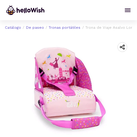
Catálogo
De paseo
Tronas portátiles
Trona de Viaje Asalvo Lond