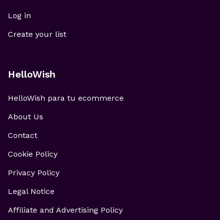
Log in
Create your list
HelloWish
HelloWish para tu ecommerce
About Us
Contact
Cookie Policy
Privacy Policy
Legal Notice
Affiliate and Advertising Policy