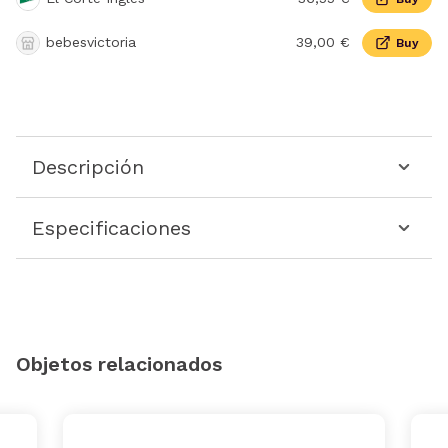
bebesvictoria
39,00 €
Buy
Descripción
Especificaciones
Objetos relacionados