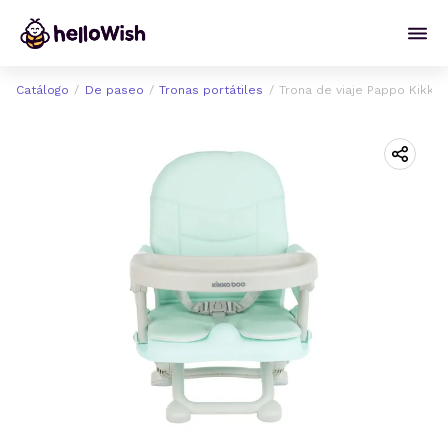
Catálogo
De paseo
Tronas portátiles
Trona de viaje Pappo Kikka