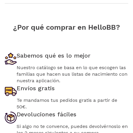
¿Por qué comprar en HelloBB?
Sabemos qué es lo mejor
Nuestro catálogo se basa en lo que escogen las
familias que hacen sus listas de nacimiento con
nuestra aplicación.
Envíos gratis
Te mandamos tus pedidos gratis a partir de
50€.
Devoluciones fáciles
Si algo no te convence, puedes devolvérnoslo en
los 2 meses siguientes a su compra.