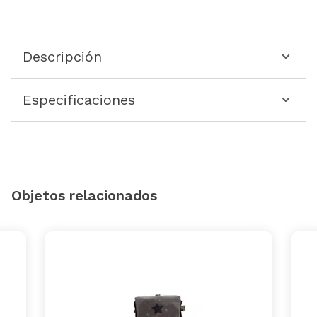
Descripción
Especificaciones
Objetos relacionados