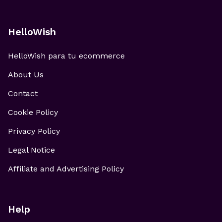
HelloWish
HelloWish para tu ecommerce
About Us
Contact
Cookie Policy
Privacy Policy
Legal Notice
Affiliate and Advertising Policy
Help