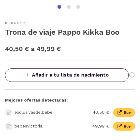
KIKKA BOO
Trona de viaje Pappo Kikka Boo
40,50 € a 49,99 €
Añadir a tu lista de nacimiento
Mejores ofertas detectadas:
exclusivasdelbebe
40,50 €
Buy
bebesvictoria
49,99 €
Buy