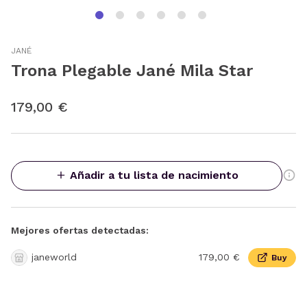
JANÉ
Trona Plegable Jané Mila Star
179,00 €
Añadir a tu lista de nacimiento
Mejores ofertas detectadas:
janeworld
179,00 €
Buy