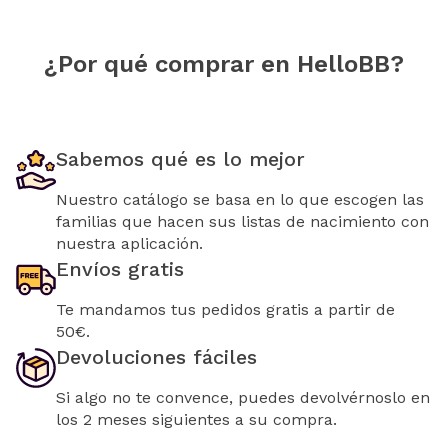
¿Por qué comprar en HelloBB?
Sabemos qué es lo mejor
Nuestro catálogo se basa en lo que escogen las
familias que hacen sus listas de nacimiento con
nuestra aplicación.
Envíos gratis
Te mandamos tus pedidos gratis a partir de
50€.
Devoluciones fáciles
Si algo no te convence, puedes devolvérnoslo en
los 2 meses siguientes a su compra.