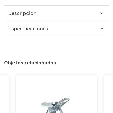
Descripción
Especificaciones
Objetos relacionados