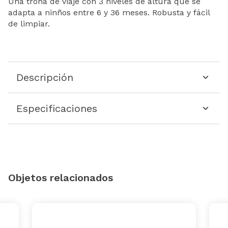
Una trona de viaje con 3 niveles de altura que se
adapta a ninños entre 6 y 36 meses. Robusta y fácil
de limpiar.
Descripción
Especificaciones
Objetos relacionados