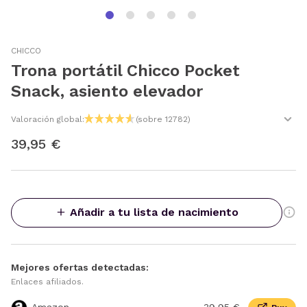
CHICCO
Trona portátil Chicco Pocket
Snack, asiento elevador
Valoración global:
(sobre 12782)
39,95 €
Añadir a tu lista de nacimiento
Mejores ofertas detectadas:
Enlaces afiliados.