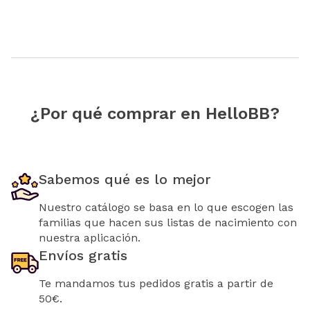
¿Por qué comprar en HelloBB?
Sabemos qué es lo mejor
Nuestro catálogo se basa en lo que escogen las
familias que hacen sus listas de nacimiento con
nuestra aplicación.
Envíos gratis
Te mandamos tus pedidos gratis a partir de
50€.