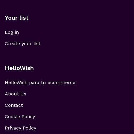
Your list
Log in
Create your list
HelloWish
HelloWish para tu ecommerce
About Us
Contact
Cookie Policy
Privacy Policy