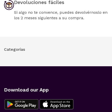
Devoluciones fáciles
Si algo no te convence, puedes devolvérnoslo en
los 2 meses siguientes a su compra.
Categorías
Download our App