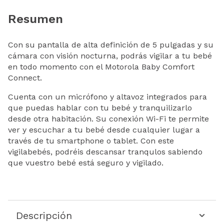
Resumen
Con su pantalla de alta definición de 5 pulgadas y su
cámara con visión nocturna, podrás vigilar a tu bebé
en todo momento con el Motorola Baby Comfort
Connect.
Cuenta con un micrófono y altavoz integrados para
que puedas hablar con tu bebé y tranquilizarlo
desde otra habitación. Su conexión Wi-Fi te permite
ver y escuchar a tu bebé desde cualquier lugar a
través de tu smartphone o tablet. Con este
vigilabebés, podréis descansar tranqulos sabiendo
que vuestro bebé está seguro y vigilado.
Descripción