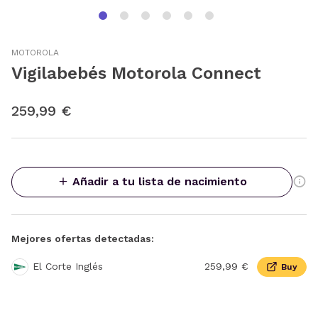
MOTOROLA
Vigilabebés Motorola Connect
259,99 €
Añadir a tu lista de nacimiento
Mejores ofertas detectadas:
El Corte Inglés
259,99 €
Buy