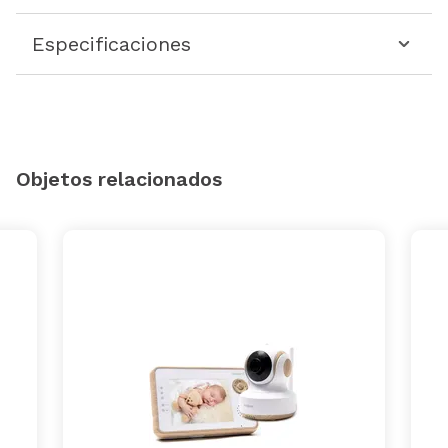
Especificaciones
Objetos relacionados