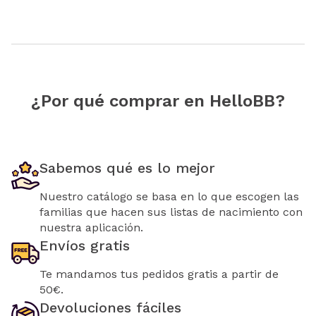
¿Por qué comprar en HelloBB?
Sabemos qué es lo mejor
Nuestro catálogo se basa en lo que escogen las
familias que hacen sus listas de nacimiento con
nuestra aplicación.
Envíos gratis
Te mandamos tus pedidos gratis a partir de
50€.
Devoluciones fáciles