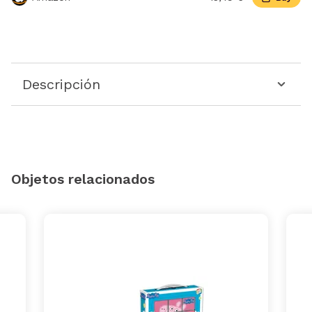
Descripción
Objetos relacionados