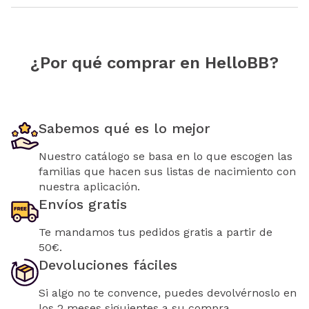
¿Por qué comprar en HelloBB?
Sabemos qué es lo mejor
Nuestro catálogo se basa en lo que escogen las
familias que hacen sus listas de nacimiento con
nuestra aplicación.
Envíos gratis
Te mandamos tus pedidos gratis a partir de
50€.
Devoluciones fáciles
Si algo no te convence, puedes devolvérnoslo en
los 2 meses siguientes a su compra.