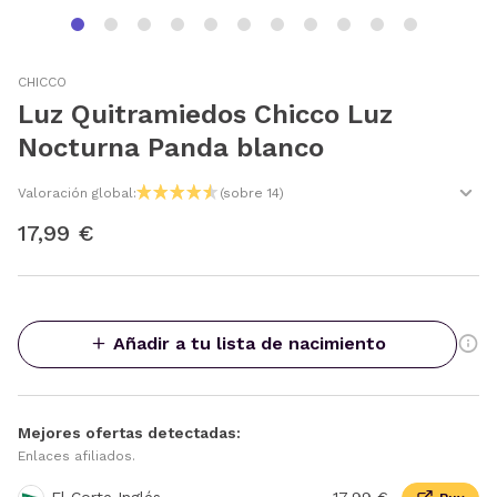
CHICCO
Luz Quitramiedos Chicco Luz
Nocturna Panda blanco
Valoración global:
(sobre 14)
17,99 €
Añadir a tu lista de nacimiento
Mejores ofertas detectadas:
Enlaces afiliados.