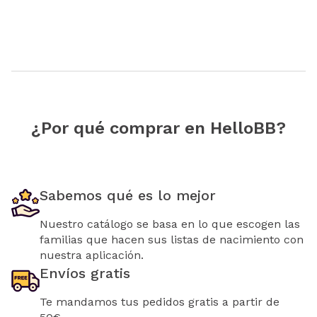
¿Por qué comprar en HelloBB?
Sabemos qué es lo mejor
Nuestro catálogo se basa en lo que escogen las
familias que hacen sus listas de nacimiento con
nuestra aplicación.
Envíos gratis
Te mandamos tus pedidos gratis a partir de