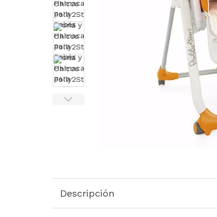
Descripción