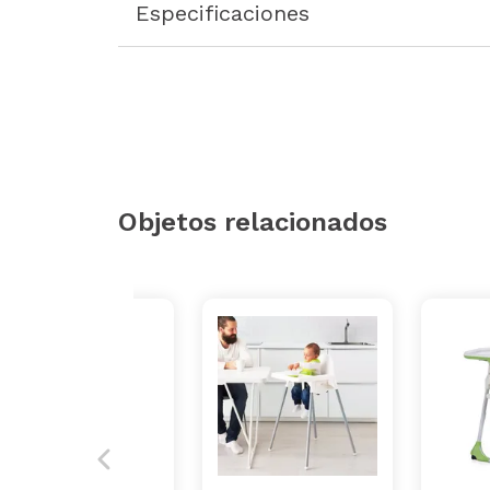
Especificaciones
Objetos relacionados