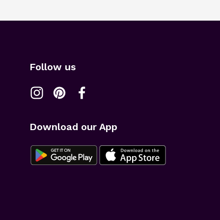
Follow us
Download our App