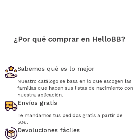
¿Por qué comprar en HelloBB?
Sabemos qué es lo mejor
Nuestro catálogo se basa en lo que escogen las
familias que hacen sus listas de nacimiento con
nuestra aplicación.
Envíos gratis
Te mandamos tus pedidos gratis a partir de
50€.
Devoluciones fáciles