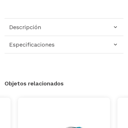
Descripción
Especificaciones
Objetos relacionados