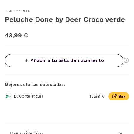
DONE BY DEER
Peluche Done by Deer Croco verde
43,99 €
Añadir a tu lista de nacimiento
Mejores ofertas detectadas:
El Corte Inglés
43,99 €
Buy
Descripción