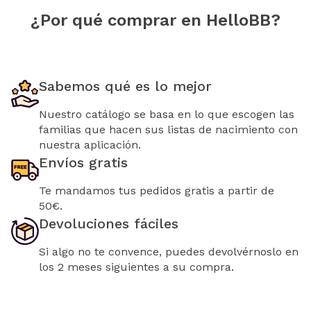
¿Por qué comprar en HelloBB?
Sabemos qué es lo mejor
Nuestro catálogo se basa en lo que escogen las
familias que hacen sus listas de nacimiento con
nuestra aplicación.
Envíos gratis
Te mandamos tus pedidos gratis a partir de
50€.
Devoluciones fáciles
Si algo no te convence, puedes devolvérnoslo en
los 2 meses siguientes a su compra.