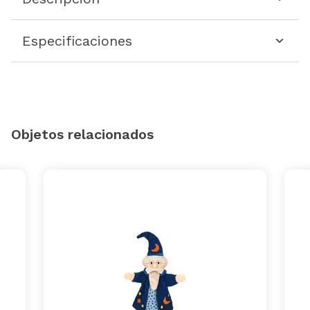
Especificaciones
Objetos relacionados