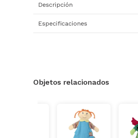
Descripción
Especificaciones
Objetos relacionados