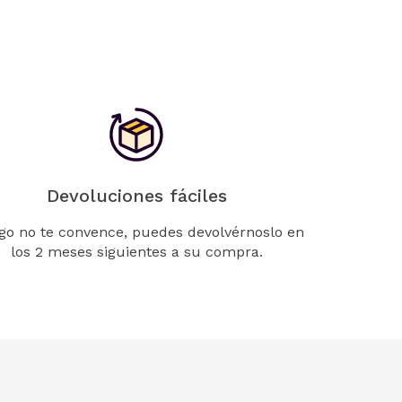
Devoluciones fáciles
lgo no te convence, puedes devolvérnoslo en
los 2 meses siguientes a su compra.