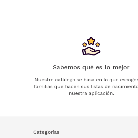
Sabemos qué es lo mejor
Nuestro catálogo se basa en lo que escogen
familias que hacen sus listas de nacimient
nuestra aplicación.
Categorías