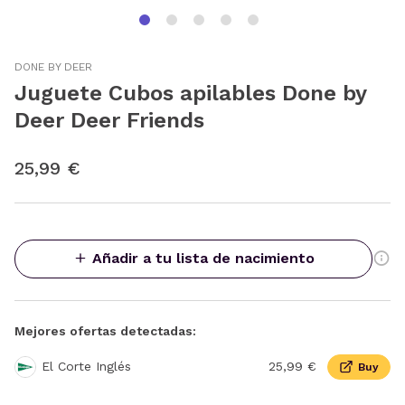
DONE BY DEER
Juguete Cubos apilables Done by
Deer Deer Friends
25,99 €
Añadir a tu lista de nacimiento
Mejores ofertas detectadas:
El Corte Inglés
25,99 €
Buy