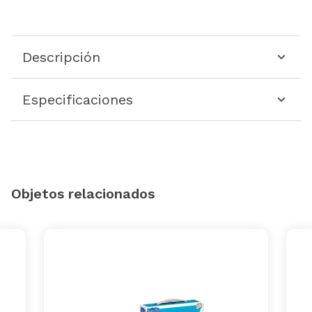
Descripción
Especificaciones
Objetos relacionados