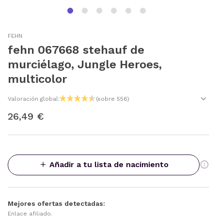
FEHN
fehn 067668 stehauf de
murciélago, Jungle Heroes,
multicolor
Valoración global:
(sobre 556)
26,49 €
Añadir a tu lista de nacimiento
Mejores ofertas detectadas:
Enlace afiliado.