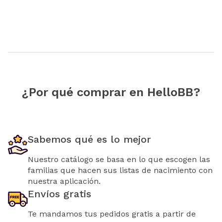
¿Por qué comprar en HelloBB?
Sabemos qué es lo mejor
Nuestro catálogo se basa en lo que escogen las
familias que hacen sus listas de nacimiento con
nuestra aplicación.
Envíos gratis
Te mandamos tus pedidos gratis a partir de