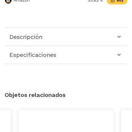
Amazon
33,82 €
Buy
Descripción
Especificaciones
Objetos relacionados