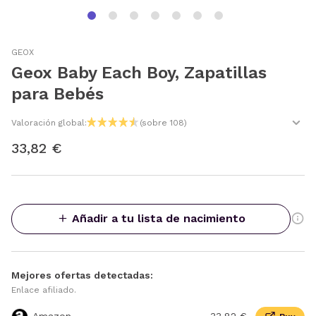
GEOX
Geox Baby Each Boy, Zapatillas
para Bebés
Valoración global:
(sobre 108)
33,82 €
Añadir a tu lista de nacimiento
Mejores ofertas detectadas:
Enlace afiliado.