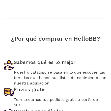
¿Por qué comprar en HelloBB?
Sabemos qué es lo mejor
Nuestro catálogo se basa en lo que escogen las
familias que hacen sus listas de nacimiento con
nuestra aplicación.
Envíos gratis
Te mandamos tus pedidos gratis a partir de
50€.