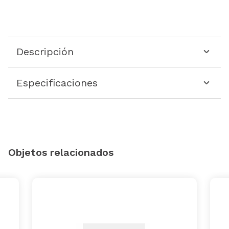
Descripción
Especificaciones
Objetos relacionados