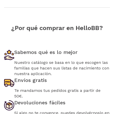
¿Por qué comprar en HelloBB?
Sabemos qué es lo mejor
Nuestro catálogo se basa en lo que escogen las
familias que hacen sus listas de nacimiento con
nuestra aplicación.
Envíos gratis
Te mandamos tus pedidos gratis a partir de
50€.
Devoluciones fáciles
Si algo no te convence, puedes devolvérnoslo en