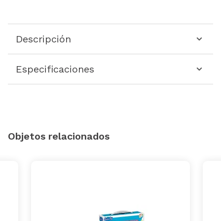
Descripción
Especificaciones
Objetos relacionados