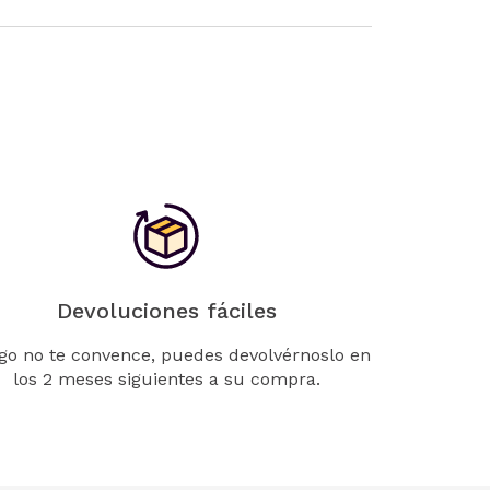
Devoluciones fáciles
lgo no te convence, puedes devolvérnoslo en
los 2 meses siguientes a su compra.