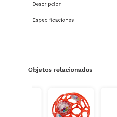
Descripción
Especificaciones
Objetos relacionados