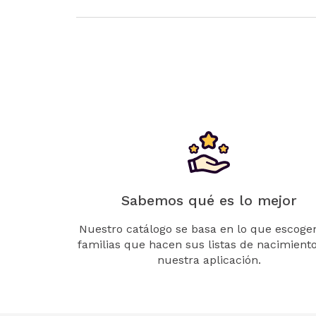
Sabemos qué es lo mejor
Nuestro catálogo se basa en lo que escogen
familias que hacen sus listas de nacimient
nuestra aplicación.