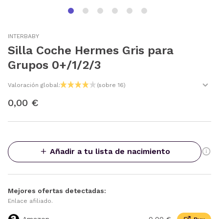
INTERBABY
Silla Coche Hermes Gris para
Grupos 0+/1/2/3
Valoración global:
(sobre 16)
0,00 €
Añadir a tu lista de nacimiento
Mejores ofertas detectadas:
Enlace afiliado.