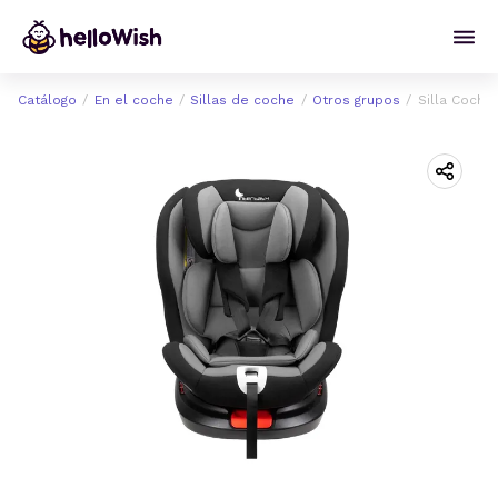
Catálogo
En el coche
Sillas de coche
Otros grupos
Silla Coche