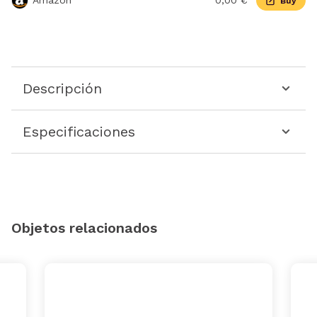
Amazon
0,00 €
Buy
Descripción
Especificaciones
Objetos relacionados