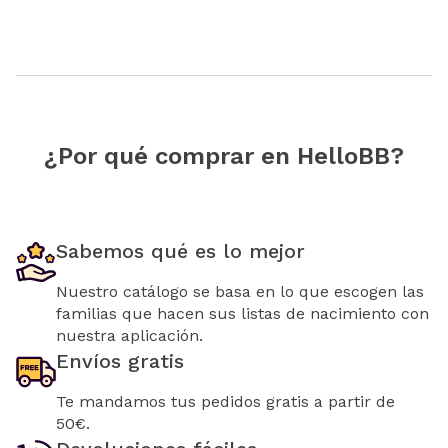
¿Por qué comprar en HelloBB?
Sabemos qué es lo mejor
Nuestro catálogo se basa en lo que escogen las
familias que hacen sus listas de nacimiento con
nuestra aplicación.
Envíos gratis
Te mandamos tus pedidos gratis a partir de
50€.