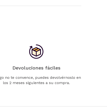
Devoluciones fáciles
lgo no te convence, puedes devolvérnoslo en
los 2 meses siguientes a su compra.