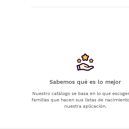
Sabemos qué es lo mejor
Nuestro catálogo se basa en lo que escogen
familias que hacen sus listas de nacimient
nuestra aplicación.