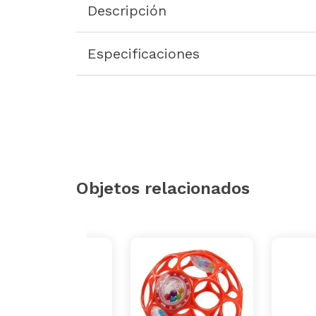
Descripción
Especificaciones
Objetos relacionados