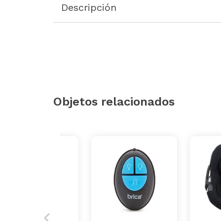
Descripción
Objetos relacionados