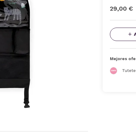
29,00 €
Mejores ofe
Tutete