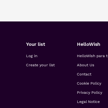
Your list
HelloWish
Log in
HelloWish para
Create your list
About Us
Contact
Cookie Policy
Privacy Policy
Legal Notice