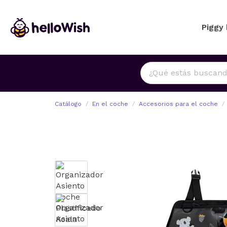
Piggy
Catálogo
En el coche
Accesorios para el coche