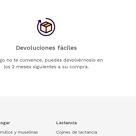
Devoluciones fáciles
lgo no te convence, puedes devolvérnoslo en
los 2 meses siguientes a su compra.
ogar
Lactancia
rrullos y muselinas
Cojines de lactancia