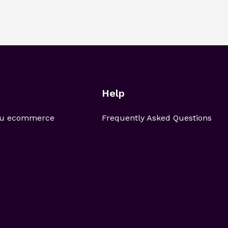
Help
 tu ecommerce
Frequently Asked Questions