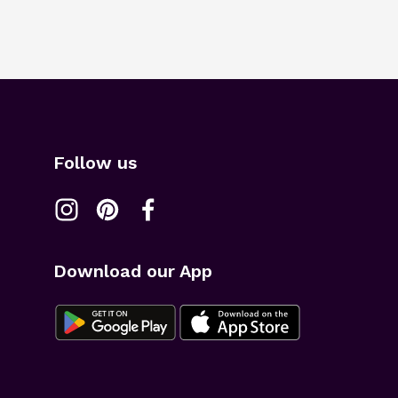
Follow us
Download our App