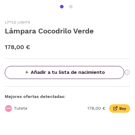
LITTLE LIGHTS
Lámpara Cocodrilo Verde
178,00 €
Añadir a tu lista de nacimiento
Mejores ofertas detectadas:
Tutete
178,00 €
Buy