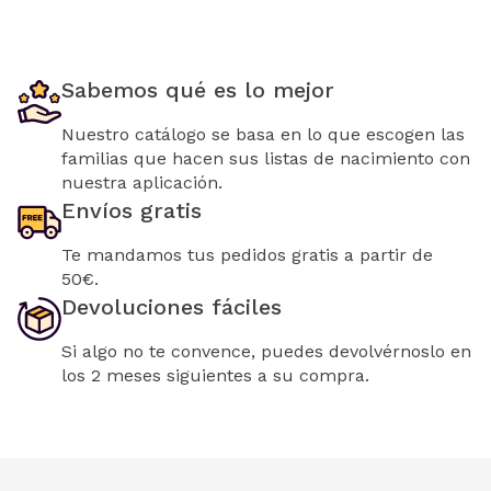
Sabemos qué es lo mejor
Nuestro catálogo se basa en lo que escogen las
familias que hacen sus listas de nacimiento con
nuestra aplicación.
Envíos gratis
Te mandamos tus pedidos gratis a partir de
50€.
Devoluciones fáciles
Si algo no te convence, puedes devolvérnoslo en
los 2 meses siguientes a su compra.