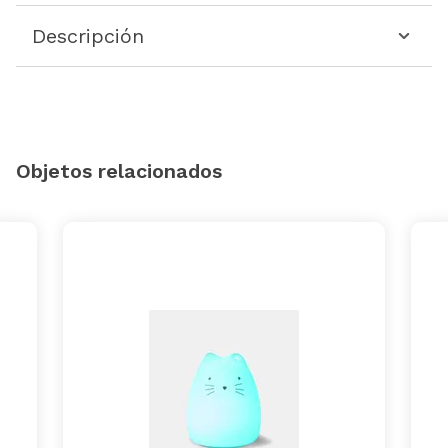
Descripción
Objetos relacionados