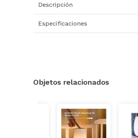
Descripción
Especificaciones
Objetos relacionados