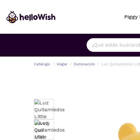
Piggy
Catálogo
Hogar
Iluminación
Luz Quitamiedos Litt