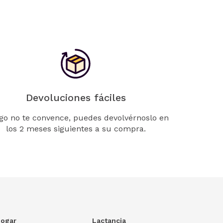
Devoluciones fáciles
lgo no te convence, puedes devolvérnoslo en
los 2 meses siguientes a su compra.
ogar
Lactancia