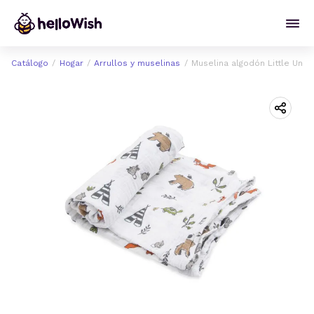
Catálogo
Hogar
Arrullos y muselinas
Muselina algodón Little Unic