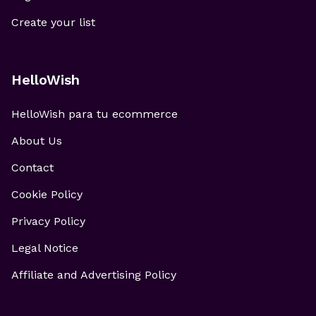
Create your list
HelloWish
HelloWish para tu ecommerce
About Us
Contact
Cookie Policy
Privacy Policy
Legal Notice
Affiliate and Advertising Policy