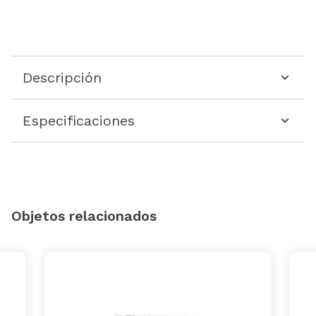
Descripción
Especificaciones
Objetos relacionados