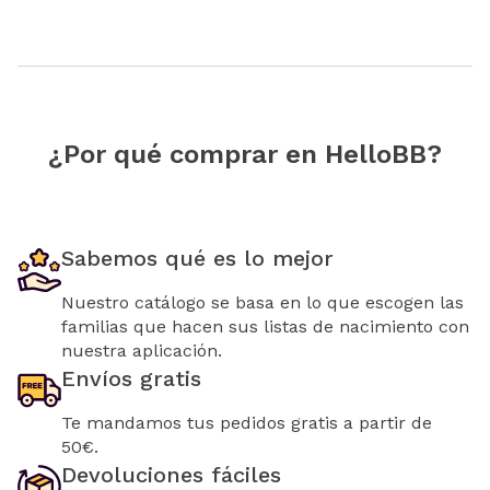
¿Por qué comprar en HelloBB?
Sabemos qué es lo mejor
Nuestro catálogo se basa en lo que escogen las
familias que hacen sus listas de nacimiento con
nuestra aplicación.
Envíos gratis
Te mandamos tus pedidos gratis a partir de
50€.
Devoluciones fáciles