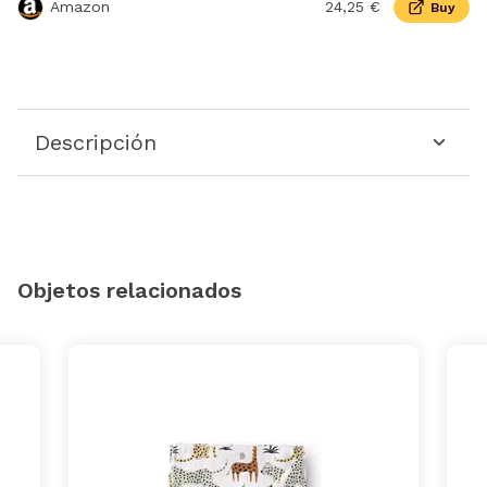
Amazon
24,25 €
Buy
Descripción
Objetos relacionados