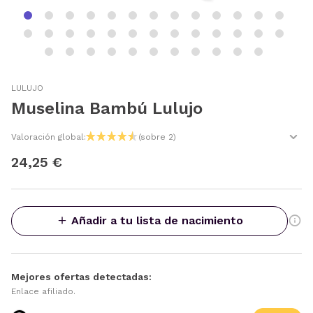
LULUJO
Muselina Bambú Lulujo
Valoración global:
(sobre 2)
24,25 €
Añadir a tu lista de nacimiento
Mejores ofertas detectadas:
Enlace afiliado.