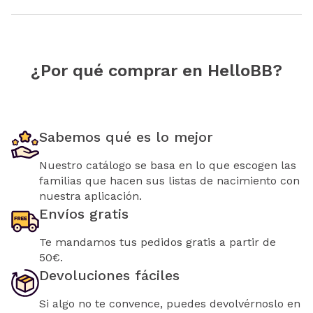
¿Por qué comprar en HelloBB?
Sabemos qué es lo mejor
Nuestro catálogo se basa en lo que escogen las
familias que hacen sus listas de nacimiento con
nuestra aplicación.
Envíos gratis
Te mandamos tus pedidos gratis a partir de
50€.
Devoluciones fáciles
Si algo no te convence, puedes devolvérnoslo en