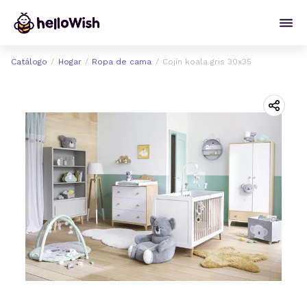
Catálogo
Hogar
Ropa de cama
Cojín koala gris 30x35