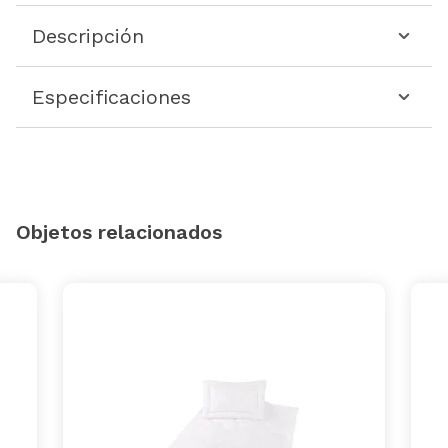
Descripción
Especificaciones
Objetos relacionados