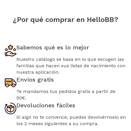
¿Por qué comprar en HelloBB?
Sabemos qué es lo mejor
Nuestro catálogo se basa en lo que escogen las
familias que hacen sus listas de nacimiento con
nuestra aplicación.
Envíos gratis
Te mandamos tus pedidos gratis a partir de
50€.
Devoluciones fáciles
Si algo no te convence, puedes devolvérnoslo en
los 2 meses siguientes a su compra.