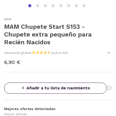
MAM
MAM Chupete Start S153 -
Chupete extra pequeño para
Recién Nacidos
Valoración global:
(sobre 451)
6,90 €
Añadir a tu lista de nacimiento
Mejores ofertas detectadas:
Enlace afiliado.