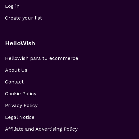
Log in
Create your list
HelloWish
HelloWish para tu ecommerce
About Us
Contact
Cookie Policy
Privacy Policy
Legal Notice
Affiliate and Advertising Policy