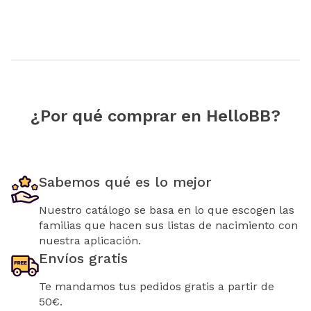
¿Por qué comprar en HelloBB?
Sabemos qué es lo mejor
Nuestro catálogo se basa en lo que escogen las
familias que hacen sus listas de nacimiento con
nuestra aplicación.
Envíos gratis
Te mandamos tus pedidos gratis a partir de
50€.