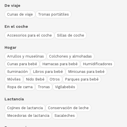
De viaje
Cunas de viaje
Tronas portátiles
En el coche
Accesorios para el coche
Sillas de coche
Hogar
Arrullos y muselinas
Colchones y almohadas
Cunas para bebé
Hamacas para bebé
Humidificadores
Iluminación
Libros para bebé
Minicunas para bebé
Móviles
Nido Bebé
Otros
Parques para bebé
Ropa de cama
Tronas
Vigilabebés
Lactancia
Cojines de lactancia
Conservación de leche
Mecedoras de lactancia
Sacaleches