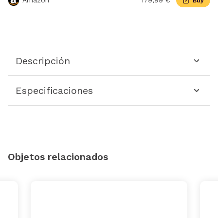
Amazon
179,99 €
Buy
Descripción
Especificaciones
Objetos relacionados