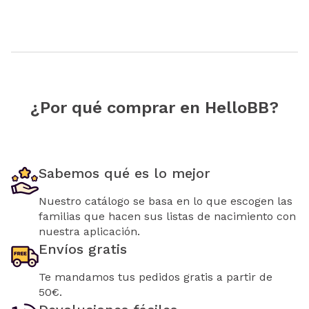
¿Por qué comprar en HelloBB?
Sabemos qué es lo mejor
Nuestro catálogo se basa en lo que escogen las
familias que hacen sus listas de nacimiento con
nuestra aplicación.
Envíos gratis
Te mandamos tus pedidos gratis a partir de
50€.