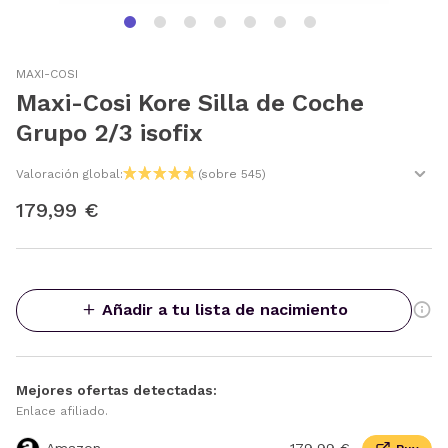
MAXI-COSI
Maxi-Cosi Kore Silla de Coche
Grupo 2/3 isofix
Valoración global:
(sobre 545)
179,99 €
Añadir a tu lista de nacimiento
Mejores ofertas detectadas:
Enlace afiliado.