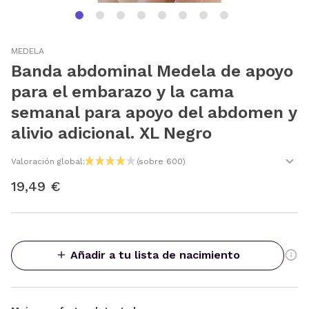
MEDELA
Banda abdominal Medela de apoyo
para el embarazo y la cama
semanal para apoyo del abdomen y
alivio adicional. XL Negro
Valoración global:
(sobre 600)
19,49 €
Añadir a tu lista de nacimiento