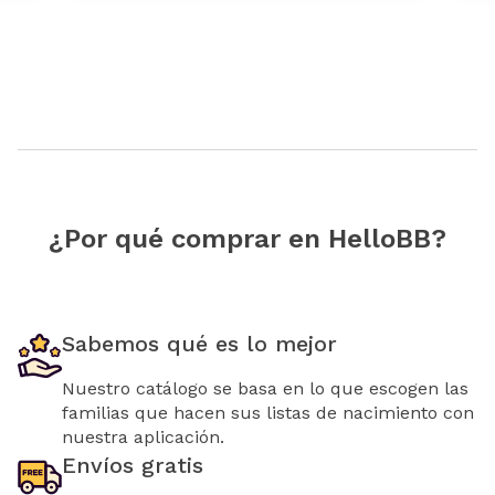
¿Por qué comprar en HelloBB?
Sabemos qué es lo mejor
Nuestro catálogo se basa en lo que escogen las
familias que hacen sus listas de nacimiento con
nuestra aplicación.
Envíos gratis