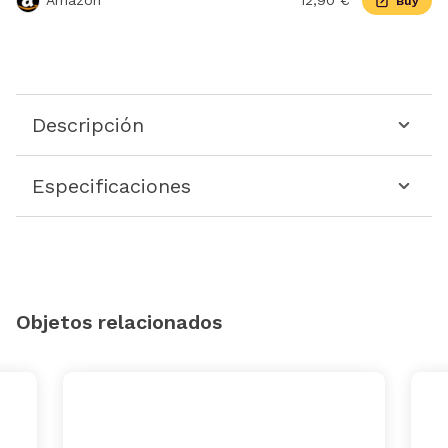
Amazon
12,90 €
Buy
Descripción
Especificaciones
Objetos relacionados