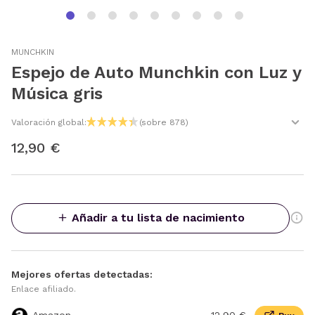
MUNCHKIN
Espejo de Auto Munchkin con Luz y
Música gris
Valoración global:
(sobre 878)
12,90 €
Añadir a tu lista de nacimiento
Mejores ofertas detectadas:
Enlace afiliado.