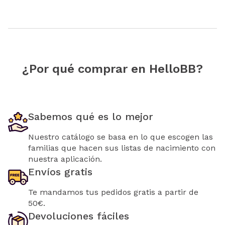
¿Por qué comprar en HelloBB?
Sabemos qué es lo mejor
Nuestro catálogo se basa en lo que escogen las
familias que hacen sus listas de nacimiento con
nuestra aplicación.
Envíos gratis
Te mandamos tus pedidos gratis a partir de
50€.
Devoluciones fáciles