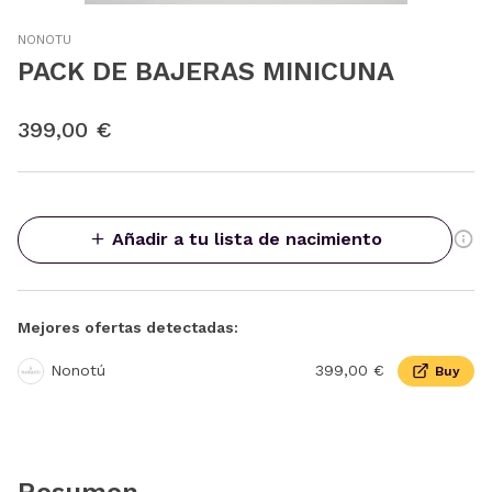
NONOTU
PACK DE BAJERAS MINICUNA
399,00 €
Añadir a tu lista de nacimiento
Mejores ofertas detectadas:
Nonotú
399,00 €
Buy
Resumen