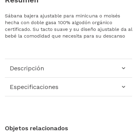
Sábana bajera ajustable para minicuna o moisés
hecha con doble gasa 100% algodón orgánico
certificado. Su tacto suave y su diseño ajustable da al
bebé la comodidad que necesita para su descanso
Descripción
Especificaciones
Objetos relacionados