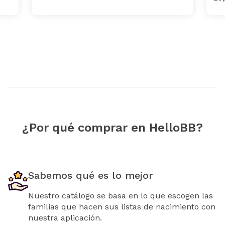
¿Por qué comprar en HelloBB?
Sabemos qué es lo mejor
Nuestro catálogo se basa en lo que escogen las
familias que hacen sus listas de nacimiento con
nuestra aplicación.