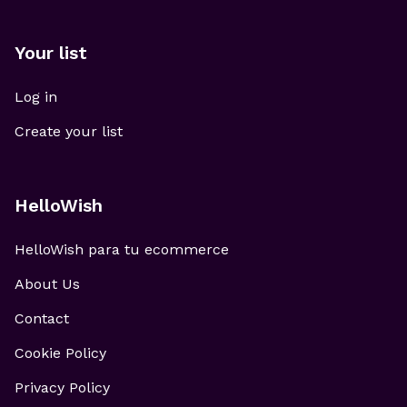
Your list
Log in
Create your list
HelloWish
HelloWish para tu ecommerce
About Us
Contact
Cookie Policy
Privacy Policy