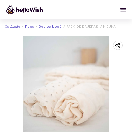
Catálogo
Ropa
Bodies bebé
PACK DE BAJERAS MINICUNA