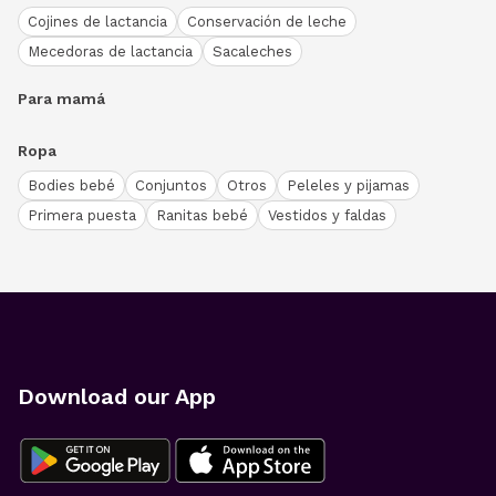
Cojines de lactancia
Conservación de leche
Mecedoras de lactancia
Sacaleches
Para mamá
Ropa
Bodies bebé
Conjuntos
Otros
Peleles y pijamas
Primera puesta
Ranitas bebé
Vestidos y faldas
Download our App