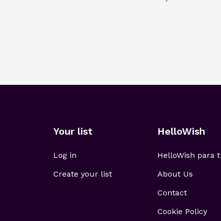
Your list
HelloWish
Log in
HelloWish para
Create your list
About Us
Contact
Cookie Policy