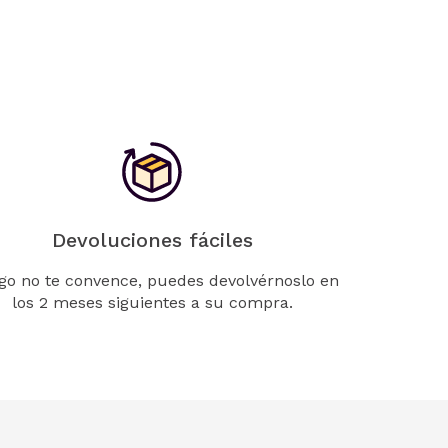
Devoluciones fáciles
lgo no te convence, puedes devolvérnoslo en
los 2 meses siguientes a su compra.