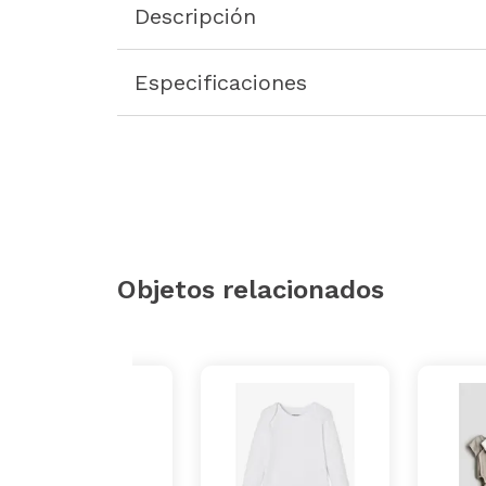
Descripción
Especificaciones
Objetos relacionados