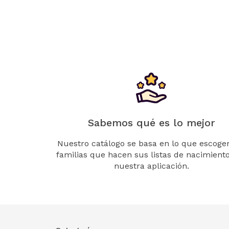
Sabemos qué es lo mejor
Nuestro catálogo se basa en lo que escogen
familias que hacen sus listas de nacimient
nuestra aplicación.