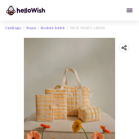
Catálogo
Ropa
Bodies bebé
PACK PASEO LIMON