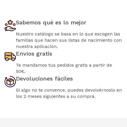
Sabemos qué es lo mejor
Nuestro catálogo se basa en lo que escogen las
familias que hacen sus listas de nacimiento con
nuestra aplicación.
Envíos gratis
Te mandamos tus pedidos gratis a partir de
50€.
Devoluciones fáciles
Si algo no te convence, puedes devolvérnoslo en
los 2 meses siguientes a su compra.