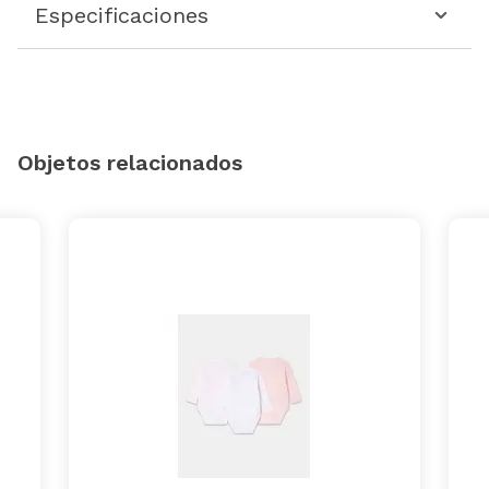
Especificaciones
Objetos relacionados