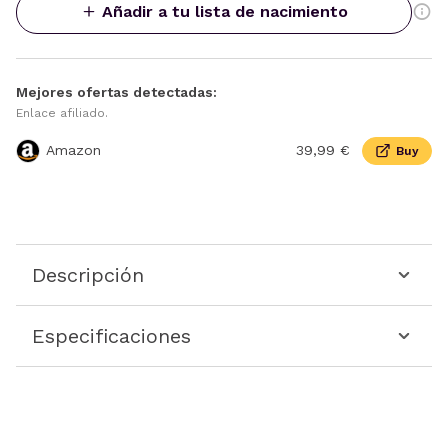
Añadir a tu lista de nacimiento
Mejores ofertas detectadas:
Enlace afiliado.
Amazon
39,99 €
Buy
Descripción
Especificaciones