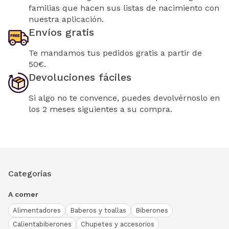
familias que hacen sus listas de nacimiento con
nuestra aplicación.
Envíos gratis
Te mandamos tus pedidos gratis a partir de
50€.
Devoluciones fáciles
Si algo no te convence, puedes devolvérnoslo en
los 2 meses siguientes a su compra.
Categorías
A comer
Alimentadores
Baberos y toallas
Biberones
Calientabiberones
Chupetes y accesorios