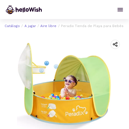
Catálogo
A jugar
Aire libre
Peradix Tienda de Playa para Bebés Po