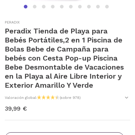
PERADIX
Peradix Tienda de Playa para
Bebés Portátiles,2 en 1 Piscina de
Bolas Bebe de Campaña para
bebés con Cesta Pop-up Piscina
Bebe Desmontable de Vacaciones
en la Playa al Aire Libre Interior y
Exterior Amarillo Y Verde
Valoración global:
(sobre 978)
39,99 €